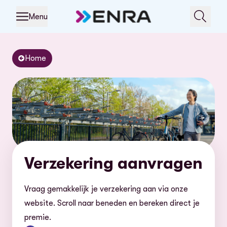
Menu
Home
Verzekering aanvragen
Vraag gemakkelijk je verzekering aan via onze
website. Scroll naar beneden en bereken direct je
premie.