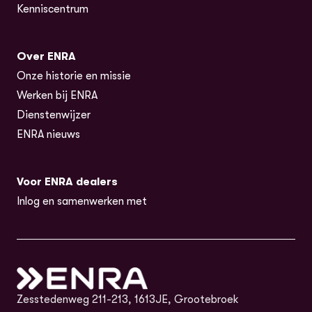
Kenniscentrum
Over ENRA
Onze historie en missie
Werken bij ENRA
Dienstenwijzer
ENRA nieuws
Voor ENRA dealers
Inlog en samenwerken met
Zesstedenweg 211-213, 1613JE, Grootebroek