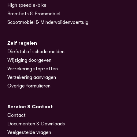
High speed e-bike
Bromfiets & Brommobiel
Scootmobiel & Mindervalidenvoertuig
Zelf regelen
Diefstal of schade melden
Wijziging doorgeven
Verzekering stopzetten
Verzekering aanvragen
Overige formulieren
Service & Contact
Contact
Documenten & Downloads
Veelgestelde vragen