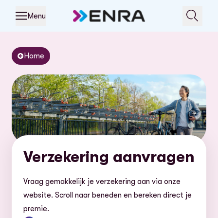
Menu
Home
Verzekering aanvragen
Vraag gemakkelijk je verzekering aan via onze
website. Scroll naar beneden en bereken direct je
premie.