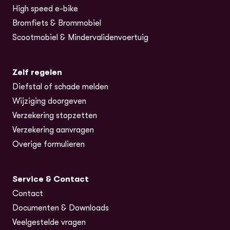
High speed e-bike
Bromfiets & Brommobiel
Scootmobiel & Mindervalidenvoertuig
Zelf regelen
Diefstal of schade melden
Wijziging doorgeven
Verzekering stopzetten
Verzekering aanvragen
Overige formulieren
Service & Contact
Contact
Documenten & Downloads
Veelgestelde vragen