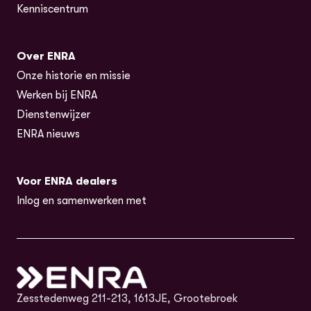
Kenniscentrum
Over ENRA
Onze historie en missie
Werken bij ENRA
Dienstenwijzer
ENRA nieuws
Voor ENRA dealers
Inlog en samenwerken met
Zesstedenweg 211-213, 1613JE, Grootebroek