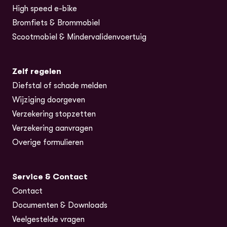
High speed e-bike
Bromfiets & Brommobiel
Scootmobiel & Mindervalidenvoertuig
Zelf regelen
Diefstal of schade melden
Wijziging doorgeven
Verzekering stopzetten
Verzekering aanvragen
Overige formulieren
Service & Contact
Contact
Documenten & Downloads
Veelgestelde vragen