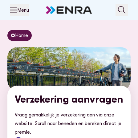
Menu
Home
Verzekering aanvragen
Vraag gemakkelijk je verzekering aan via onze
website. Scroll naar beneden en bereken direct je
premie.