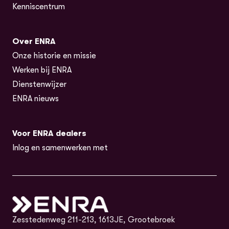
Kenniscentrum
Over ENRA
Onze historie en missie
Werken bij ENRA
Dienstenwijzer
ENRA nieuws
Voor ENRA dealers
Inlog en samenwerken met
Zesstedenweg 211-213, 1613JE, Grootebroek