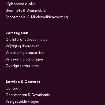
High speed e-bike
Bromfiets & Brommobiel
Scootmobiel & Mindervalidenvoertuig
Zelf regelen
Diefstal of schade melden
Wijziging doorgeven
Verzekering stopzetten
Verzekering aanvragen
Overige formulieren
Service & Contact
Contact
Documenten & Downloads
Veelgestelde vragen