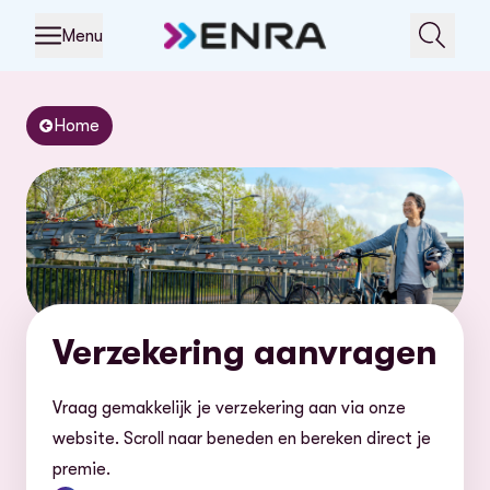
Menu
Home
Verzekering aanvragen
Vraag gemakkelijk je verzekering aan via onze
website. Scroll naar beneden en bereken direct je
premie.