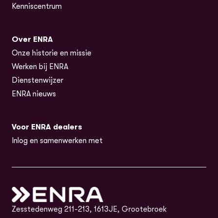
Kenniscentrum
Over ENRA
Onze historie en missie
Werken bij ENRA
Dienstenwijzer
ENRA nieuws
Voor ENRA dealers
Inlog en samenwerken met
Zesstedenweg 211-213, 1613JE, Grootebroek