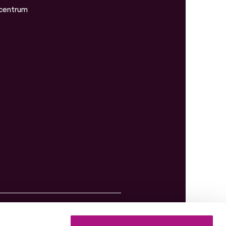
centrum