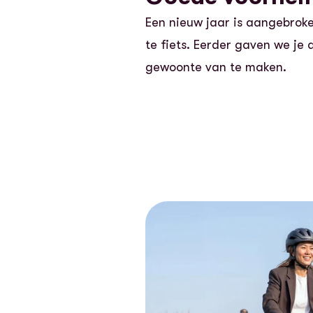
Een nieuw jaar is aangebrok
te fiets. Eerder gaven we je 
gewoonte van te maken.