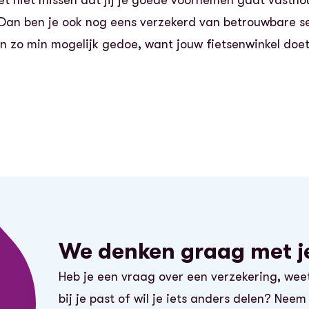
A? Dan ben je ook nog eens verzekerd van betrouwbare s
an zo min mogelijk gedoe, want jouw fietsenwinkel doet
We denken graag met j
Heb je een vraag over een verzekering, wee
bij je past of wil je iets anders delen? Nee