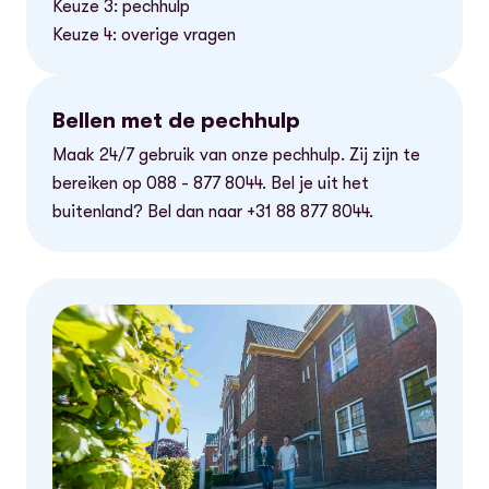
Keuze 3: pechhulp
Keuze 4: overige vragen
Bellen met de pechhulp
Maak 24/7 gebruik van onze pechhulp. Zij zijn te
bereiken op 088 - 877 8044. Bel je uit het
buitenland? Bel dan naar +31 88 877 8044.