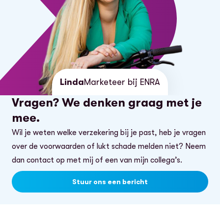
Linda
Marketeer bij ENRA
Vragen? We denken graag met je
mee.
Wil je weten welke verzekering bij je past, heb je vragen
over de voorwaarden of lukt schade melden niet? Neem
dan contact op met mij of een van mijn collega’s.
Stuur ons een bericht