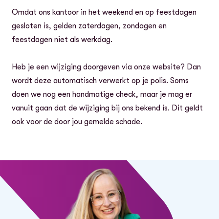
Omdat ons kantoor in het weekend en op feestdagen
gesloten is, gelden zaterdagen, zondagen en
feestdagen niet als werkdag.
Heb je een wijziging doorgeven via onze website? Dan
wordt deze automatisch verwerkt op je polis. Soms
doen we nog een handmatige check, maar je mag er
vanuit gaan dat de wijziging bij ons bekend is. Dit geldt
ook voor de door jou gemelde schade.