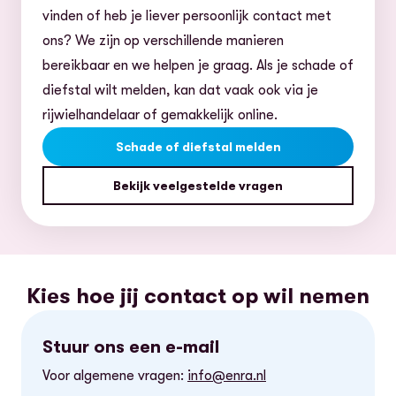
vinden of heb je liever persoonlijk contact met
ons? We zijn op verschillende manieren
bereikbaar en we helpen je graag. Als je schade of
diefstal wilt melden, kan dat vaak ook via je
rijwielhandelaar of gemakkelijk online.
Schade of diefstal melden
Bekijk veelgestelde vragen
Kies hoe jij contact op wil nemen
Stuur ons een e-mail
Voor algemene vragen:
info@enra.nl