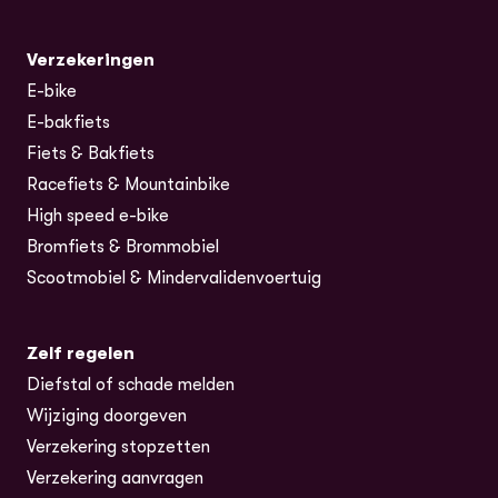
Verzekeringen
E-bike
E-bakfiets
Fiets & Bakfiets
Racefiets & Mountainbike
High speed e-bike
Bromfiets & Brommobiel
Scootmobiel & Mindervalidenvoertuig
Zelf regelen
Diefstal of schade melden
Wijziging doorgeven
Verzekering stopzetten
Verzekering aanvragen