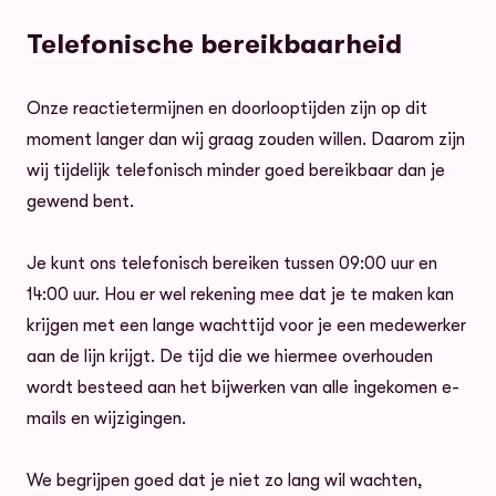
Telefonische bereikbaarheid
Onze reactietermijnen en doorlooptijden zijn op dit
moment langer dan wij graag zouden willen. Daarom zijn
wij tijdelijk telefonisch minder goed bereikbaar dan je
gewend bent.
Je kunt ons telefonisch bereiken tussen 09:00 uur en
14:00 uur. Hou er wel rekening mee dat je te maken kan
krijgen met een lange wachttijd voor je een medewerker
aan de lijn krijgt. De tijd die we hiermee overhouden
wordt besteed aan het bijwerken van alle ingekomen e-
mails en wijzigingen.
We begrijpen goed dat je niet zo lang wil wachten,