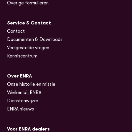
Overige formulieren
Service & Contact
Contact
Documenten & Downloads
Veelgestelde vragen
Kenniscentrum
Over ENRA
Onze historie en missie
Werken bij ENRA
Dienstenwijzer
ENRA nieuws
Voor ENRA dealers