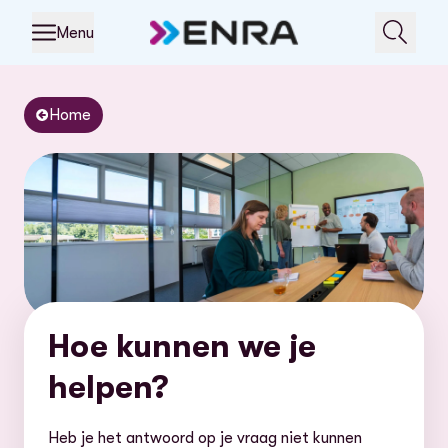
Menu
Home
Hoe kunnen we je
helpen?
Heb je het antwoord op je vraag niet kunnen