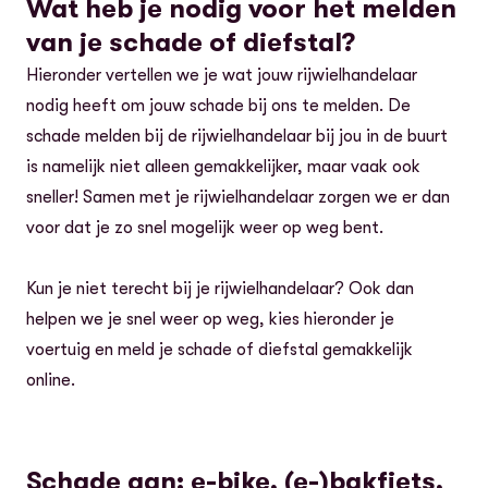
Wat heb je nodig voor het melden
van je schade of diefstal?
Hieronder vertellen we je wat jouw rijwielhandelaar
nodig heeft om jouw schade bij ons te melden. De
schade melden bij de rijwielhandelaar bij jou in de buurt
is namelijk niet alleen gemakkelijker, maar vaak ook
sneller! Samen met je rijwielhandelaar zorgen we er dan
voor dat je zo snel mogelijk weer op weg bent.
Kun je niet terecht bij je rijwielhandelaar? Ook dan
helpen we je snel weer op weg, kies hieronder je
voertuig en meld je schade of diefstal gemakkelijk
online.
Schade aan: e-bike, (e-)bakfiets,