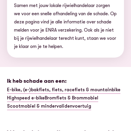
Samen met jouw lokale rijwielhandelaar zorgen
we voor een snelle afhandeling van de schade. Op
deze pagina vind je alle informatie over schade
melden voor je ENRA verzekering. Ook als je niet
bij je rijwielhandelaar terecht kunt, staan we voor
je klaar om je te helpen.
Ik heb schade aan een:
E-bike, (e-)bakfiets, fiets, racefiets & mountainbike
Highspeed e-bike
Bromfiets & Brommobiel
Scootmobiel & mindervalidenvoertuig