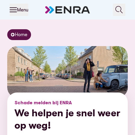
Menu
Home
Schade melden bij ENRA
We helpen je snel weer
op weg!