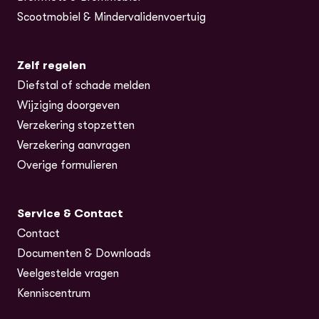
Scootmobiel & Mindervalidenvoertuig
Zelf regelen
Diefstal of schade melden
Wijziging doorgeven
Verzekering stopzetten
Verzekering aanvragen
Overige formulieren
Service & Contact
Contact
Documenten & Downloads
Veelgestelde vragen
Kenniscentrum