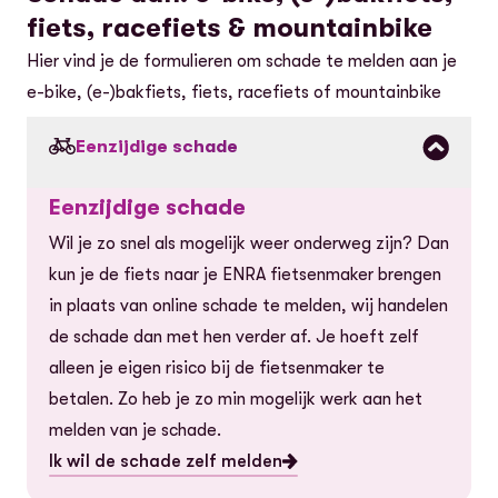
fiets, racefiets & mountainbike
Hier vind je de formulieren om schade te melden aan je
e-bike, (e-)bakfiets, fiets, racefiets of mountainbike
Eenzijdige schade
Eenzijdige schade
Wil je zo snel als mogelijk weer onderweg zijn? Dan
kun je de fiets naar je ENRA fietsenmaker brengen
in plaats van online schade te melden, wij handelen
de schade dan met hen verder af. Je hoeft zelf
alleen je eigen risico bij de fietsenmaker te
betalen. Zo heb je zo min mogelijk werk aan het
melden van je schade.
Ik wil de schade zelf melden