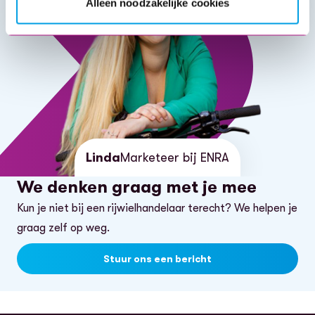
Alleen noodzakelijke cookies
Linda
Marketeer bij ENRA
We denken graag met je mee
Kun je niet bij een rijwielhandelaar terecht? We helpen je
graag zelf op weg.
Stuur ons een bericht