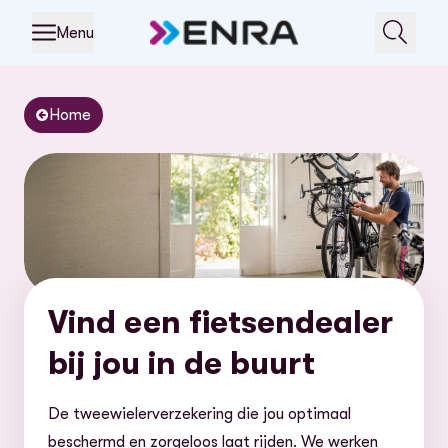
Menu
Home
Vind een fietsendealer
bij jou in de buurt
De tweewielerverzekering die jou optimaal
beschermd en zorgeloos laat rijden.
We werken