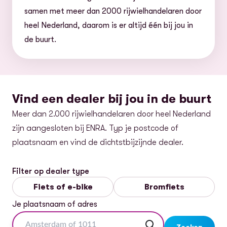
samen met meer dan 2000 rijwielhandelaren door
heel Nederland, daarom is er altijd één bij jou in
de buurt.
Vind een dealer bij jou in de buurt
Meer dan 2.000 rijwielhandelaren door heel Nederland
zijn aangesloten bij ENRA. Typ je postcode of
plaatsnaam en vind de dichtstbijzijnde dealer.
Filter op dealer type
Fiets of e-bike
Bromfiets
Je plaatsnaam of adres
5
Zoeken