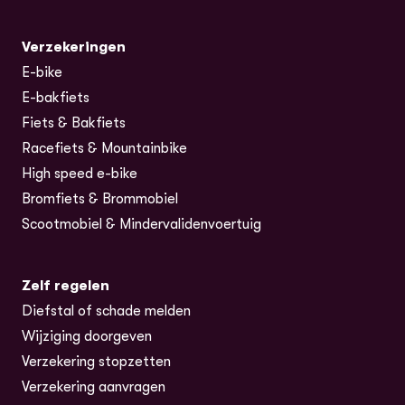
Verzekeringen
E-bike
E-bakfiets
Fiets & Bakfiets
Racefiets & Mountainbike
High speed e-bike
Bromfiets & Brommobiel
Scootmobiel & Mindervalidenvoertuig
Zelf regelen
Diefstal of schade melden
Wijziging doorgeven
Verzekering stopzetten
Verzekering aanvragen