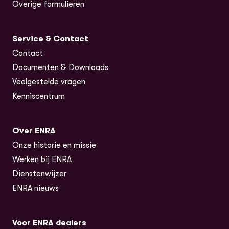
Overige formulieren
Service & Contact
Contact
Documenten & Downloads
Veelgestelde vragen
Kenniscentrum
Over ENRA
Onze historie en missie
Werken bij ENRA
Dienstenwijzer
ENRA nieuws
Voor ENRA dealers